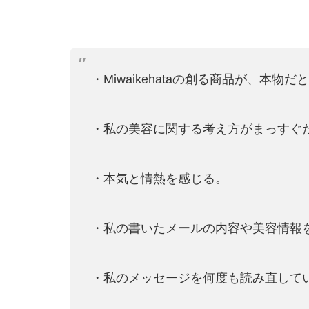
・Miwaikehataの創る商品が、本物だ
・私の美容に関する考え方がまっすぐ
・本気と情熱を感じる。
・私の書いたメールの内容や美容情報
・私のメッセージを何度も読み直して