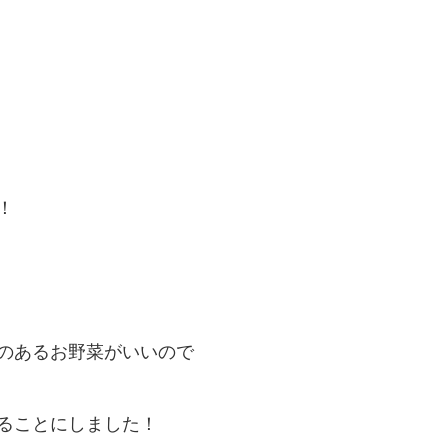
！
のあるお野菜がいいので
ることにしました！