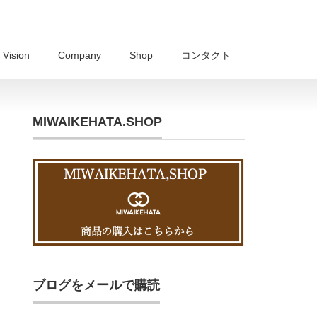
Vision
Company
Shop
コンタクト
MIWAIKEHATA.SHOP
ブログをメールで購読