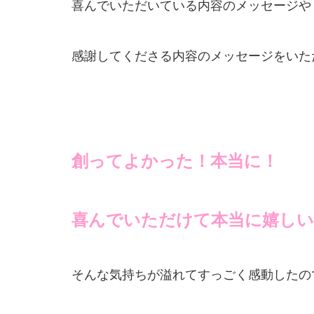
喜んでいただいている内容のメッセージや
感謝してくださる内容のメッセージをいた
創ってよかった！本当に！
喜んでいただけて本当に嬉しい
そんな気持ちが溢れてすっごく感動したの