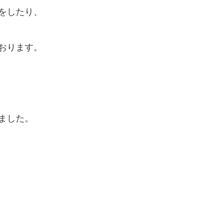
をしたり、
おります。
ました。