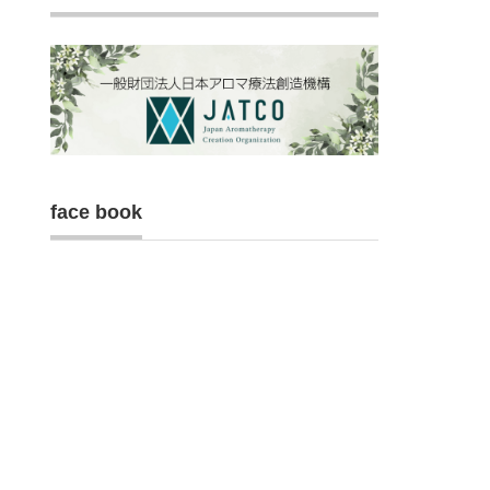
face book