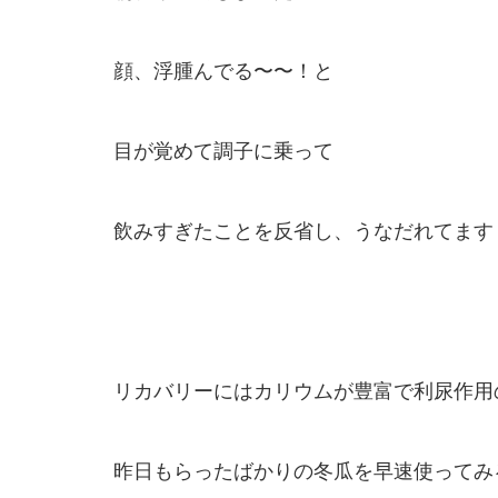
顔、浮腫んでる〜〜！と
目が覚めて調子に乗って
飲みすぎたことを反省し、うなだれてます
リカバリーにはカリウムが豊富で利尿作用
昨日もらったばかりの冬瓜を早速使ってみ