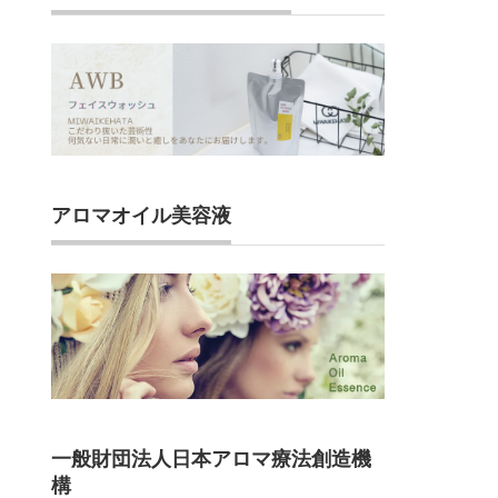
アロマオイル美容液
一般財団法人日本アロマ療法創造機
構