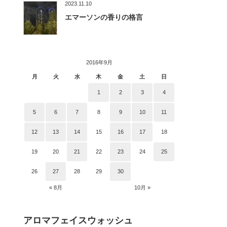
2023.11.10
エマーソンの香りの格言
2016年9月
月
火
水
木
金
土
日
1
2
3
4
5
6
7
8
9
10
11
12
13
14
15
16
17
18
19
20
21
22
23
24
25
26
27
28
29
30
« 8月
10月 »
アロマフェイスウォッシュ