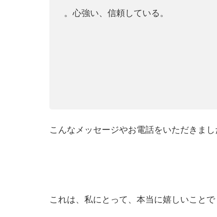
。心強い、信頼している。
こんなメッセージやお電話をいただきまし
これは、私にとって、本当に嬉しいことで