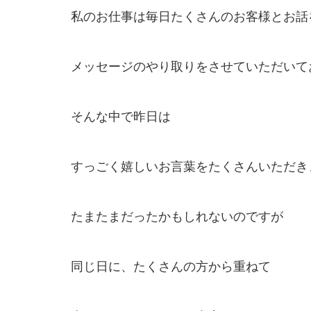
私のお仕事は毎日たくさんのお客様とお話
メッセージのやり取りをさせていただいて
そんな中で昨日は
すっごく嬉しいお言葉をたくさんいただき
たまたまだったかもしれないのですが
同じ日に、たくさんの方から重ねて