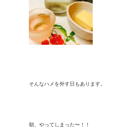
そんなハメを外す日もあります。
朝、やってしまった〜！！