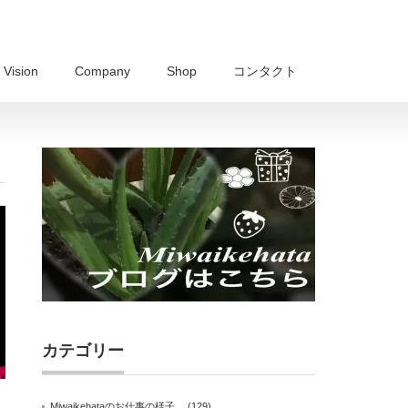
Vision
Company
Shop
コンタクト
カテゴリー
Miwaikehataのお仕事の様子。
(129)