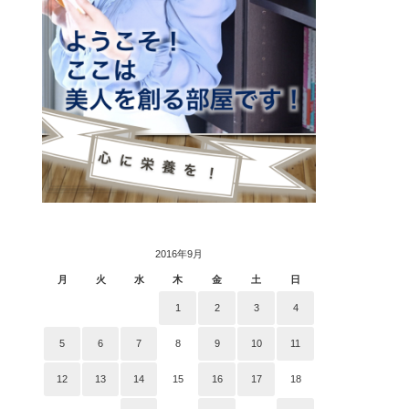
2016年9月
月
火
水
木
金
土
日
1
2
3
4
5
6
7
8
9
10
11
12
13
14
15
16
17
18