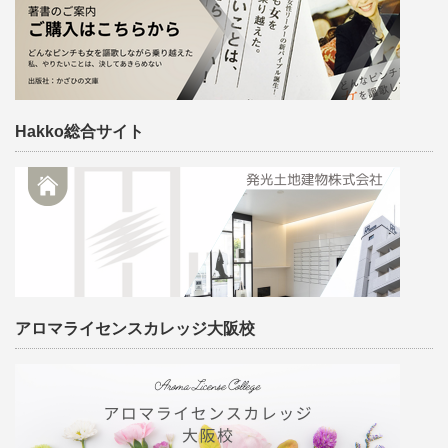
Hakko総合サイト
アロマライセンスカレッジ大阪校