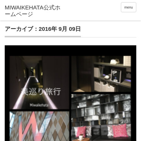
menu
アーカイブ：2016年 9月 09日