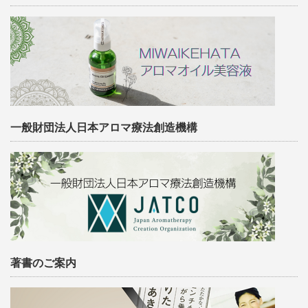
一般財団法人日本アロマ療法創造機構
著書のご案内