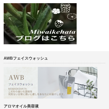
AWBフェイスウォッシュ
アロマオイル美容液