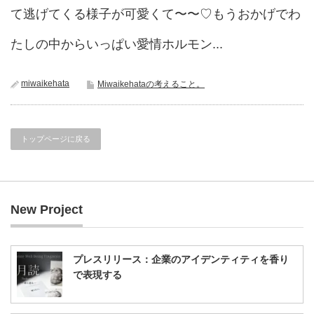
て逃げてくる様子が可愛くて〜〜♡もうおかげでわ
たしの中からいっぱい愛情ホルモン...
miwaikehata
Miwaikehataの考えること。
トップページに戻る
New Project
プレスリリース：企業のアイデンティティを香り
で表現する