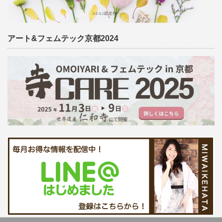
アート&フェムテック京都2024