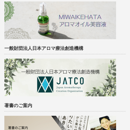
一般財団法人日本アロマ療法創造機構
著書のご案内