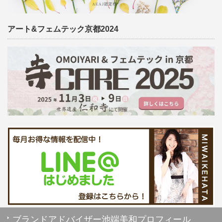
アート&フェムテック京都2024
ブランドアドバイザー池端美和プロフィール