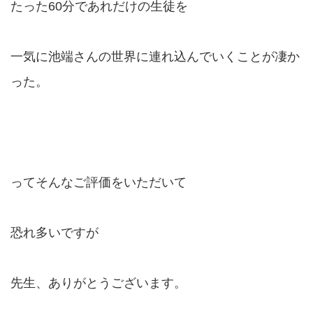
たった60分であれだけの生徒を
一気に池端さんの世界に連れ込んでいくことが凄か
った。
ってそんなご評価をいただいて
恐れ多いですが
先生、ありがとうございます。