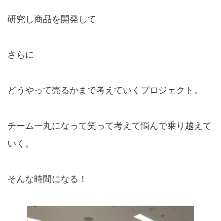
研究し商品を開発して
さらに
どうやって売るかまで考えていくプロジェクト。
チーム一丸になって笑って考えて悩んで乗り越えて
いく。
そんな時間になる！