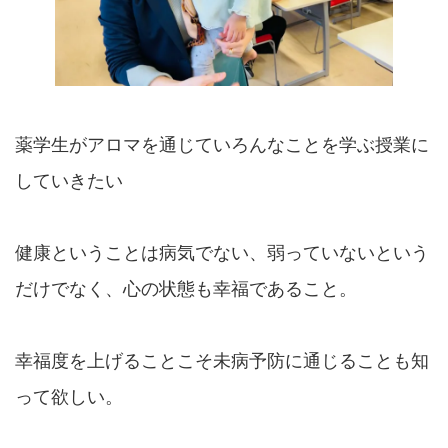
薬学生がアロマを通じていろんなことを学ぶ授業に
していきたい
健康ということは病気でない、弱っていないという
だけでなく、心の状態も幸福であること。
幸福度を上げることこそ未病予防に通じることも知
って欲しい。