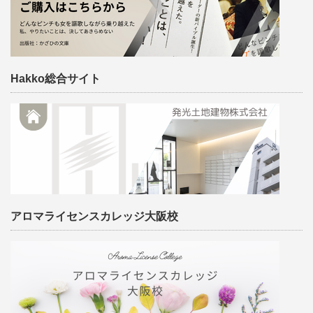
Hakko総合サイト
アロマライセンスカレッジ大阪校