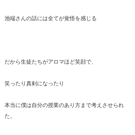
池端さんの話には全てが覚悟を感じる
だから生徒たちがアロマほど笑顔で、
笑ったり真剣になったり
本当に僕は自分の授業のあり方まで考えさせられ
た。