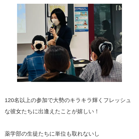
120名以上の参加で大勢のキラキラ輝くフレッシュ
な彼女たちに出逢えたことが嬉しい！
薬学部の生徒たちに単位も取れないし