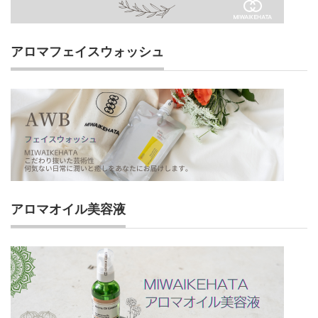
アロマフェイスウォッシュ
アロマオイル美容液