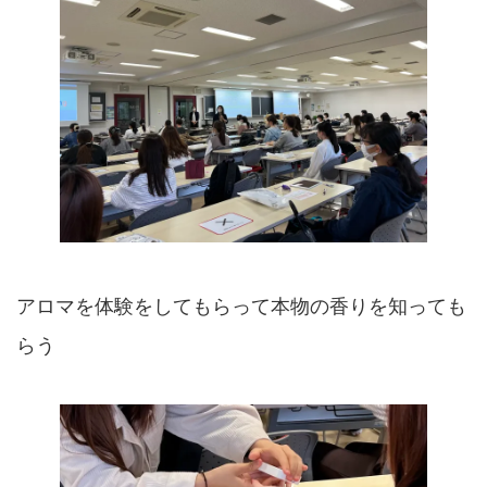
アロマを体験をしてもらって本物の香りを知っても
らう