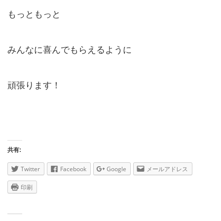
もっともっと
みんなに喜んでもらえるように
頑張ります！
共有:
Twitter
Facebook
Google
メールアドレス
印刷