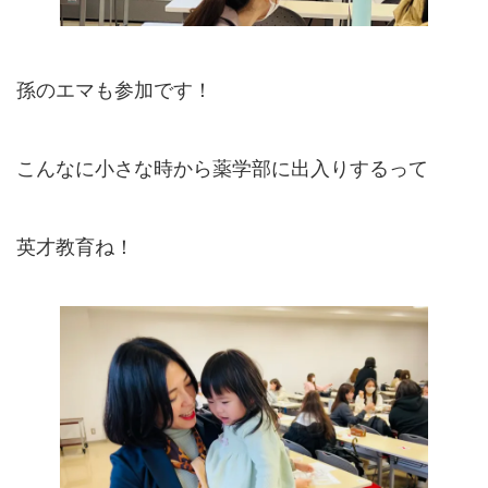
孫のエマも参加です！
こんなに小さな時から薬学部に出入りするって
英才教育ね！