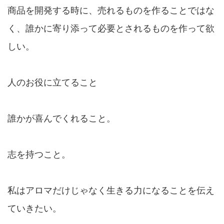
商品を開発する時に、売れるものを作ることではな
く、誰かに寄り添って必要とされるものを作って欲
しい。
人のお役に立てること
誰かが喜んでくれること。
志を持つこと。
私はアロマだけじゃなく生きる力になることを伝え
ていきたい。