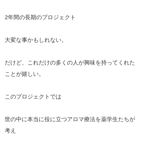
2年間の長期のプロジェクト
大変な事かもしれない。
だけど、これだけの多くの人が興味を持ってくれた
ことが嬉しい。
このプロジェクトでは
世の中に本当に役に立つアロマ療法を薬学生たちが
考え