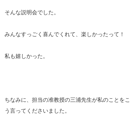
そんな説明会でした。
みんなすっごく喜んでくれて、楽しかったって！
私も嬉しかった。
ちなみに、担当の准教授の三浦先生が私のことをこ
う言ってくださいました。