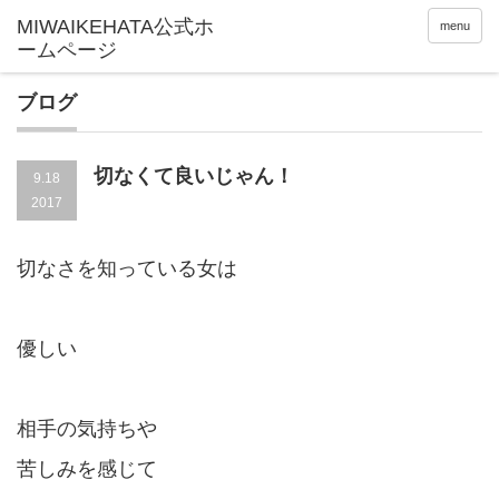
menu
ブログ
切なくて良いじゃん！
9.18
2017
切なさを知っている女は
優しい
相手の気持ちや
苦しみを感じて