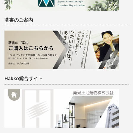
著書のご案内
Hakko総合サイト