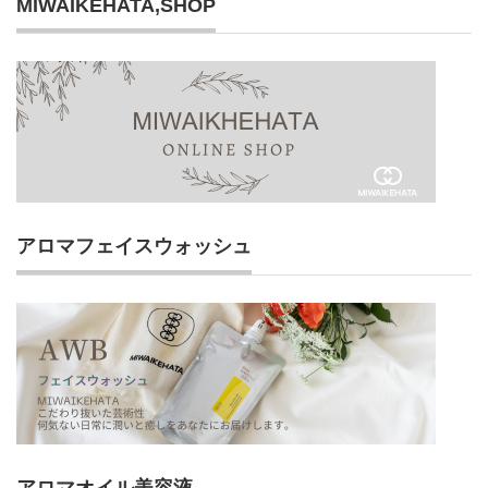
MIWAIKEHATA,SHOP
アロマフェイスウォッシュ
アロマオイル美容液