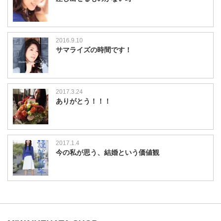
2016.9.10
サマライズの時間です！
2017.3.24
ありがとう！！！
2017.1.4
今の私が思う、結婚という価値観