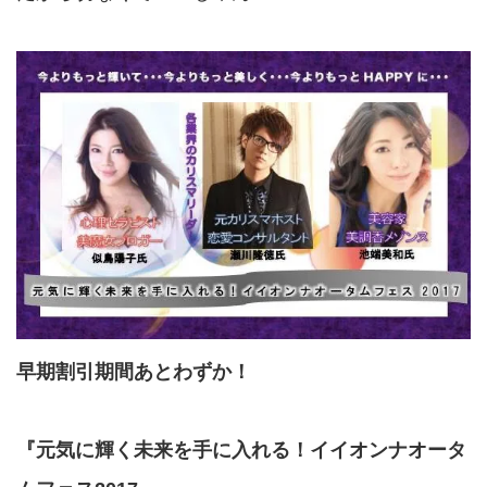
早期割引期間あとわずか！
『元気に輝く未来を手に入れる！イイオンナオータ