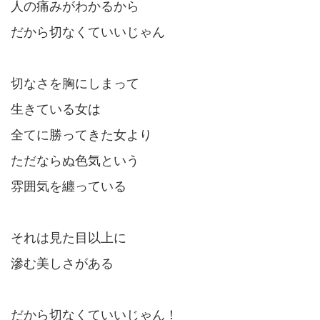
人の痛みがわかるから
だから切なくていいじゃん
切なさを胸にしまって
生きている女は
全てに勝ってきた女より
ただならぬ色気という
雰囲気を纏っている
それは見た目以上に
滲む美しさがある
だから切なくていいじゃん！