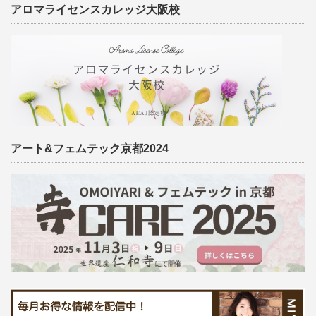
アロマライセンスカレッジ大阪校
アート&フェムテック京都2024