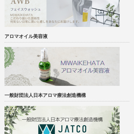
アロマオイル美容液
一般財団法人日本アロマ療法創造機構