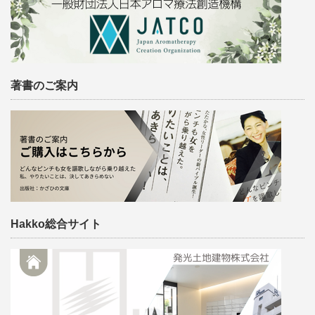
著書のご案内
Hakko総合サイト