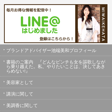
ブランドアドバイザー池端美和プロフィール
書籍のご案内 『どんなピンチも女を謳歌しなが
ら乗り越えた。私、やりたいことは、決してあき
らめない!』
美容家として
講演に関して
美調香に関して