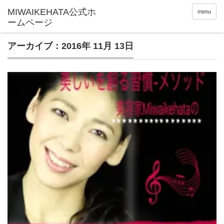
menu
アーカイブ：2016年 11月 13日