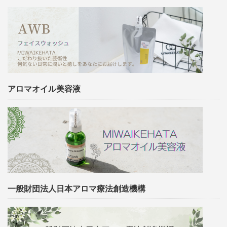
アロマオイル美容液
一般財団法人日本アロマ療法創造機構