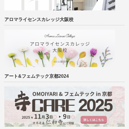
アロマライセンスカレッジ大阪校
アート&フェムテック京都2024