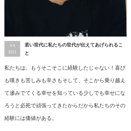
若い世代に私たちの世代が伝えてあげられるこ
9.5
2021
と
私たちは、もうそこそこに経験したじゃない！喜び
も嘆きも苦しみも辛さもそして、そこから乗り越え
て滲みでてくる幸せを知っている少しでも幸せにな
ろうと必死で頑張ってきたからだから私たちのその
経験には価値がある。