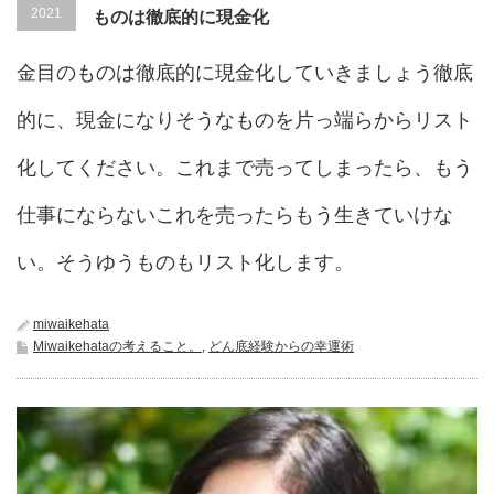
2021
ものは徹底的に現金化
金目のものは徹底的に現金化していきましょう徹底
的に、現金になりそうなものを片っ端らからリスト
化してください。これまで売ってしまったら、もう
仕事にならないこれを売ったらもう生きていけな
い。そうゆうものもリスト化します。
miwaikehata
Miwaikehataの考えること。
,
どん底経験からの幸運術