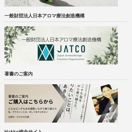
一般財団法人日本アロマ療法創造機構
著書のご案内
Hakko総合サイト