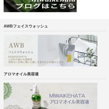
AWBフェイスウォッシュ
アロマオイル美容液