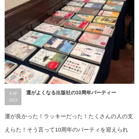
運がよくなる出版社の10周年パーティー
4.29
2023
運が良かった！ラッキーだった！たくさんの人の支
えらた！そう言って10周年のパーティを迎えられ