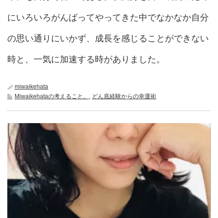
にいろいろがんばってやってきた中でなかなか自分
の思い通りにいかず、成長を感じることができない
時と、一気に加速する時がありました。
miwaikehata
Miwaikehataの考えること。
,
どん底経験からの幸運術