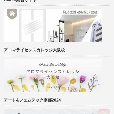
アロマライセンスカレッジ大阪校
アート&フェムテック京都2024