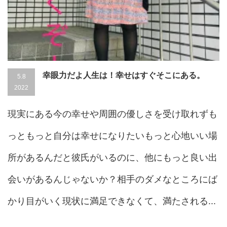
幸眼力だよ人生は！幸せはすぐそこにある。
5.8
2022
現実にある今の幸せや周囲の優しさを受け取れずも
っともっと自分は幸せになりたいもっと心地いい場
所があるんだと彼氏がいるのに、他にもっと良い出
会いがあるんじゃないか？相手のダメなところにば
かり目がいく現状に満足できなくて、満たされる...