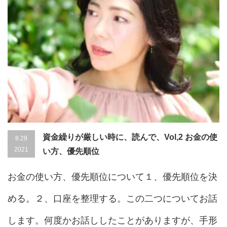
資金繰りが厳しい時に、読んで、Vol,2 お金の使
8.29
2021
い方、優先順位
お金の使い方、優先順位について１、優先順位を決
める。２、口座を整理する。この二つについてお話
します。何度かお話ししたことがありますが、手形