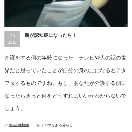
親が認知症になったら！
7.3
2019
介護をする側の年齢になった。テレビや人の話の世
界だと思っていたことが自分の身の上になるとアタ
フタするものですね。もし、あなたが介護する側に
なったらきっと何をどうすればいいかわからないで
しょう。
miwaikehata
アロマがある暮らし