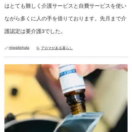
はとても難しく介護サービスと自費サービスを使い
ながら多くに人の手を借りております。先月まで介
護認定は要介護3でした。
miwaikehata
アロマがある暮らし