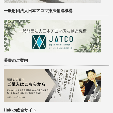
一般財団法人日本アロマ療法創造機構
著書のご案内
Hakko総合サイト