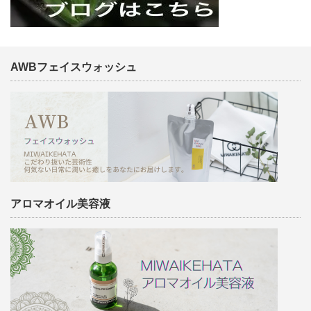
AWBフェイスウォッシュ
アロマオイル美容液