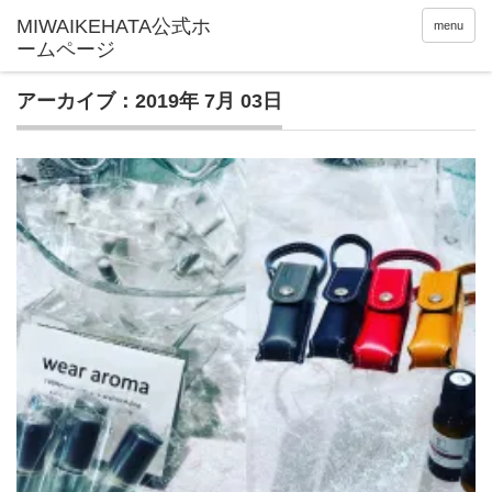
menu
アーカイブ：2019年 7月 03日