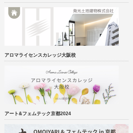
アロマライセンスカレッジ大阪校
アート&フェムテック京都2024