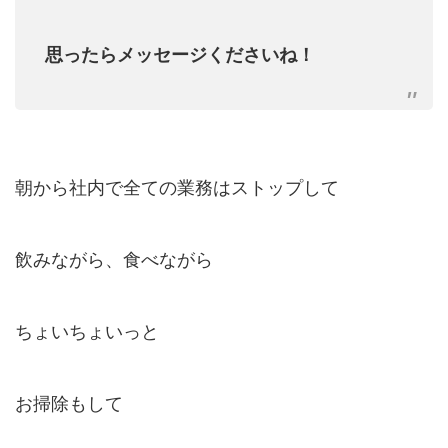
思ったらメッセージくださいね！
朝から社内で全ての業務はストップして
飲みながら、食べながら
ちょいちょいっと
お掃除もして