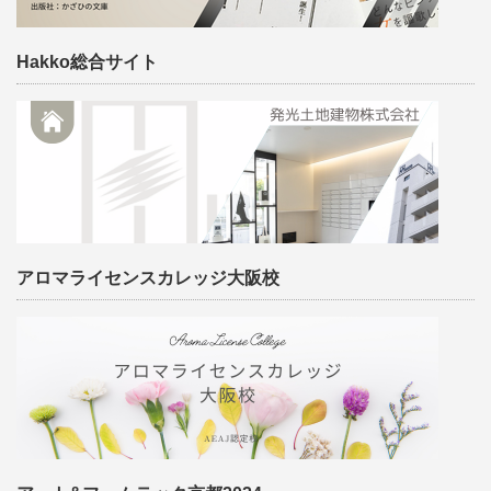
Hakko総合サイト
アロマライセンスカレッジ大阪校