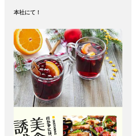
本社にて！