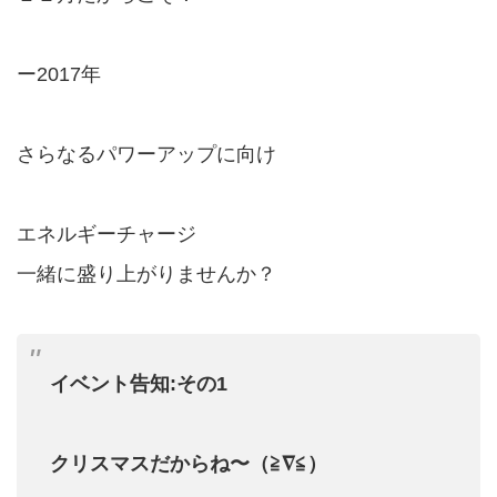
ー2017年
さらなるパワーアップに向け
エネルギーチャージ
一緒に盛り上がりませんか？
イベント告知:その1
クリスマスだからね〜（≧∇≦）