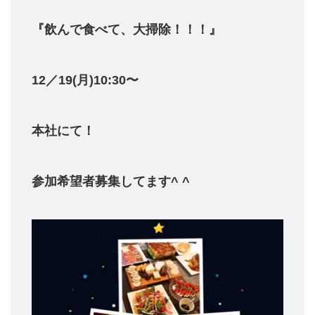
『飲んで食べて、大掃除！！！』
12／19(月)10:30〜
本社にて！
参加希望者募集してます^ ^