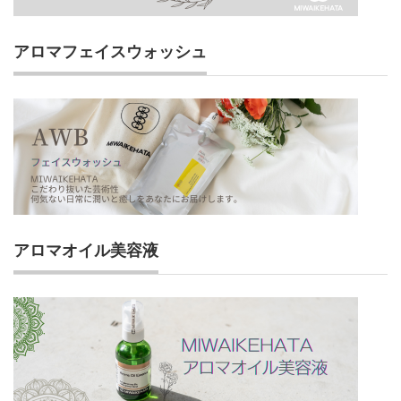
アロマフェイスウォッシュ
アロマオイル美容液