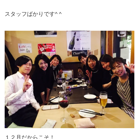
スタッフばかりです^ ^
１２月だからこそ！