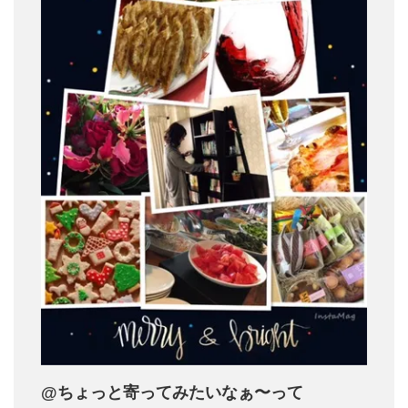
@ちょっと寄ってみたいなぁ〜って