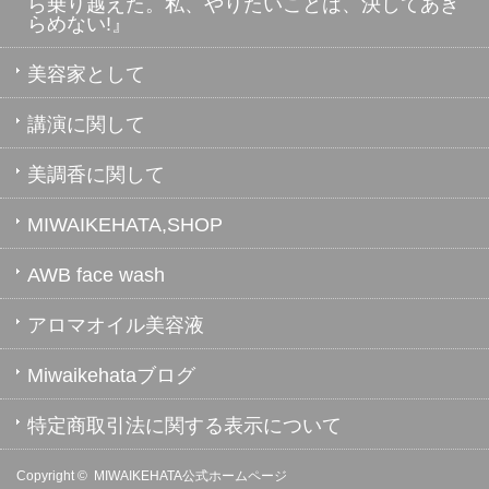
ら乗り越えた。私、やりたいことは、決してあき
らめない!』
美容家として
講演に関して
美調香に関して
MIWAIKEHATA,SHOP
AWB face wash
アロマオイル美容液
Miwaikehataブログ
特定商取引法に関する表示について
Copyright ©
MIWAIKEHATA公式ホームページ