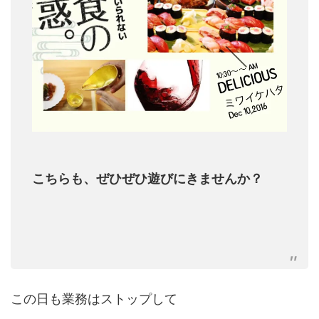
こちらも、ぜひぜひ遊びにきませんか？
この日も業務はストップして