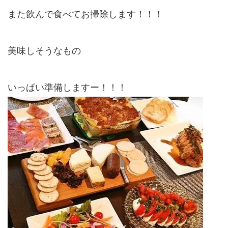
また飲んで食べてお掃除します！！！
美味しそうなもの
いっぱい準備しますー！！！