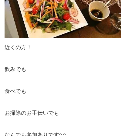
近くの方！
飲みでも
食べでも
お掃除のお手伝いでも
なんでも参加ありです^ ^