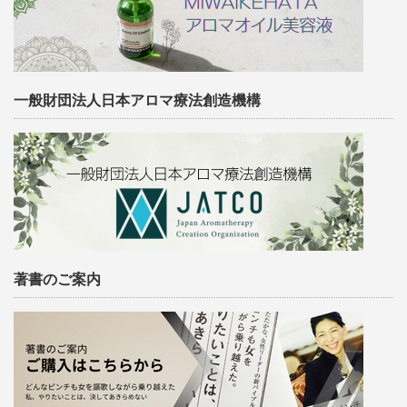
一般財団法人日本アロマ療法創造機構
著書のご案内