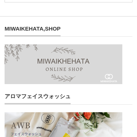
MIWAIKEHATA,SHOP
アロマフェイスウォッシュ