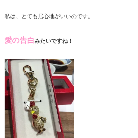
私は、とても居心地がいいのです。
愛の告白
みたいですね！