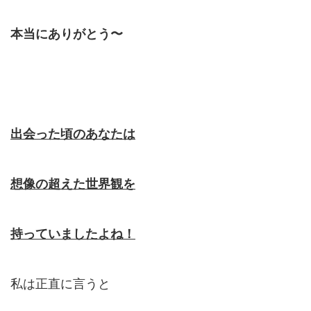
本当にありがとう〜
出会った頃のあなたは
想像の超えた世界観を
持っていましたよね！
私は正直に言うと