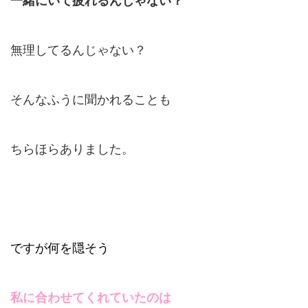
一緒にいて疲れるんじゃない？
無理してるんじゃない？
そんなふうに聞かれることも
ちらほらありました。
ですが何を隠そう
私に合わせてくれていたのは