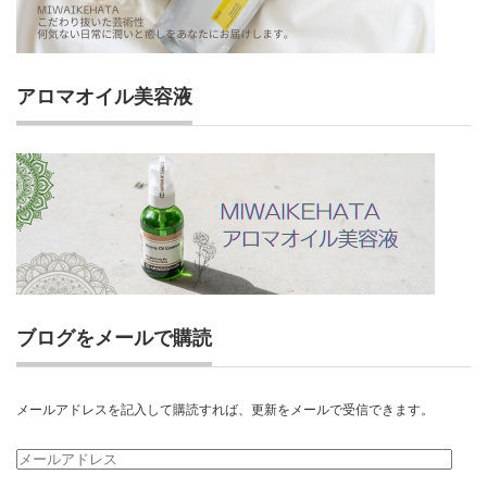
アロマオイル美容液
ブログをメールで購読
メールアドレスを記入して購読すれば、更新をメールで受信できます。
メ