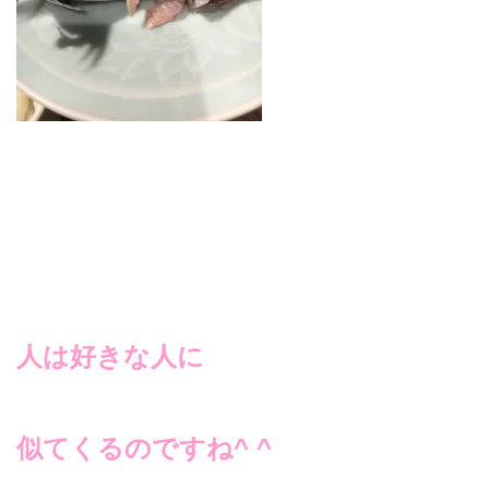
人は好きな人に
似てくるのですね^ ^