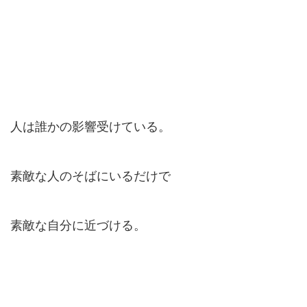
人は誰かの影響受けている。
素敵な人のそばにいるだけで
素敵な自分に近づける。