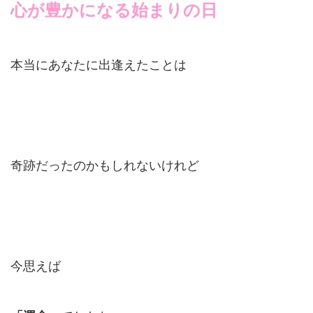
心が豊かになる始まりの日
本当にあなたに出逢えたことは
奇跡だったのかもしれないけれど
今思えば