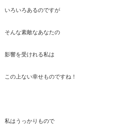
いろいろあるのですが
そんな素敵なあなたの
影響を受けれる私は
この上ない幸せものですね！
私はうっかりもので