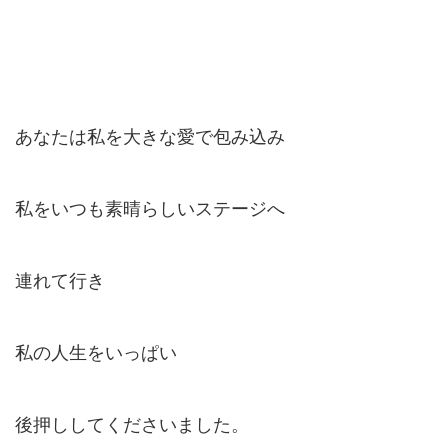
あなたは私を大きな愛で包み込み
私をいつも素晴らしいステージへ
連れて行き
私の人生をいっぱい
後押ししてくださいました。