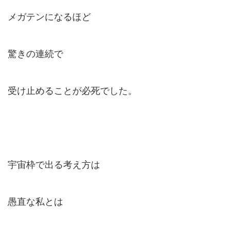
メガテンになるほど
驚きの連続で
受け止めることが必死でした。
宇宙枠で出る考え方は
愚直な私とは