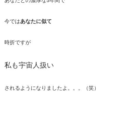
あなたとの濃厚な5年間で
今では
あなたに似て
時折ですが
私も宇宙人扱い
されるようになりましたよ。。。（笑）