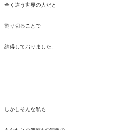
全く違う世界の人だと
割り切ることで
納得しておりました。
しかしそんな私も