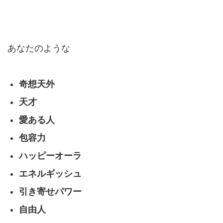
あなたのような
奇想天外
天才
愛ある人
包容力
ハッピーオーラ
エネルギッシュ
引き寄せパワー
自由人