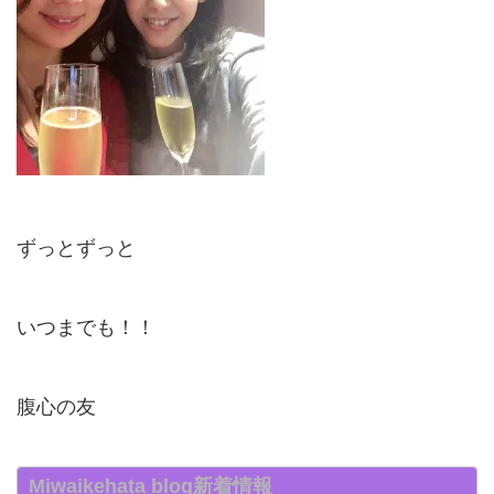
ずっとずっと
いつまでも！！
腹心の友
Miwaikehata blog新着情報