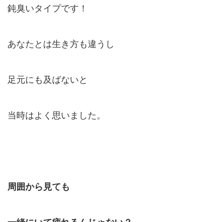
鈍臭いタイプです！
あなたとは生き方も違うし
足元にも及ばないと
当時はよく思いました。
周囲から見ても