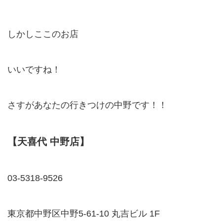
しかしここのお店
いいですね！
さすがあなたの行きつけの中野です！！
【天喜代 中野店】
03-5318-9526
東京都中野区中野5-61-10 丸吉ビル 1F