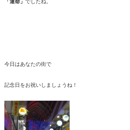
「運命」
でしたね。
今日はあなたの街で
記念日をお祝いしましょうね！