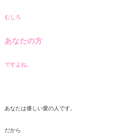
むしろ
あなたの方
ですよね。
あなたは優しい愛の人です。
だから