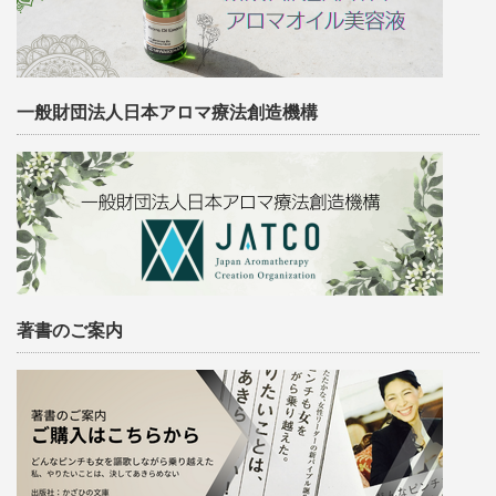
一般財団法人日本アロマ療法創造機構
著書のご案内