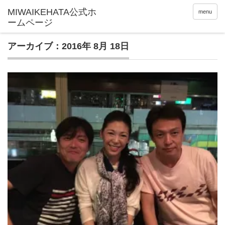
menu
アーカイブ：2016年 8月 18日