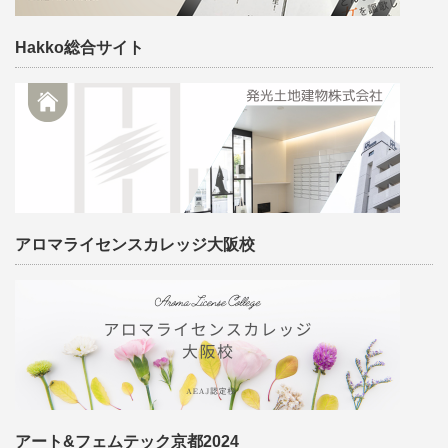
Hakko総合サイト
アロマライセンスカレッジ大阪校
アート&フェムテック京都2024