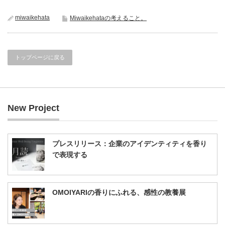
miwaikehata
Miwaikehataの考えること。
トップページに戻る
New Project
プレスリリース：企業のアイデンティティを香り
で表現する
OMOIYARIの香りにふれる、感性の教養展