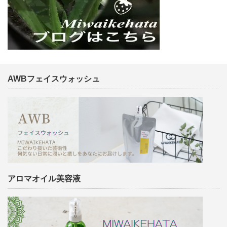
AWBフェイスウォッシュ
アロマオイル美容液