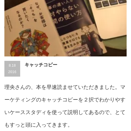
キャッチコピー
8.18
2016
理央さんの、本を早速読ませていただきました。マ
ーケティングのキャッチコピーを２択でわかりやす
いケーススタディを使って説明してあるので、とて
もすっと頭に入ってきます。