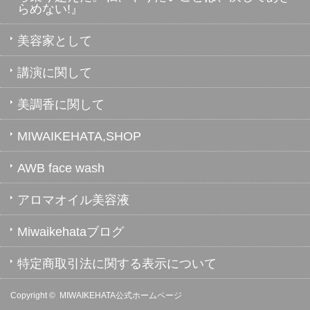
らめない!』
美容家として
講演に関して
美調香に関して
MIWAIKEHATA,SHOP
AWB face wash
アロマオイル美容液
Miwaikehataブログ
特定商取引法に関する表示について
Copyright ©
MIWAIKEHATA公式ホームページ