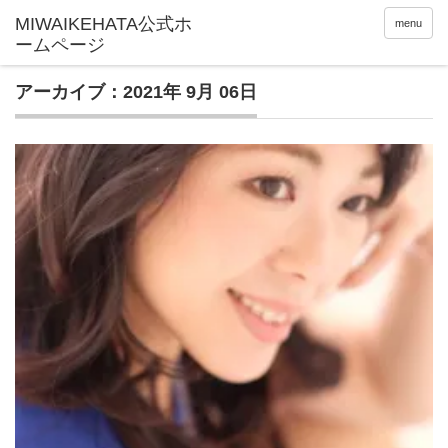
menu
アーカイブ：2021年 9月 06日