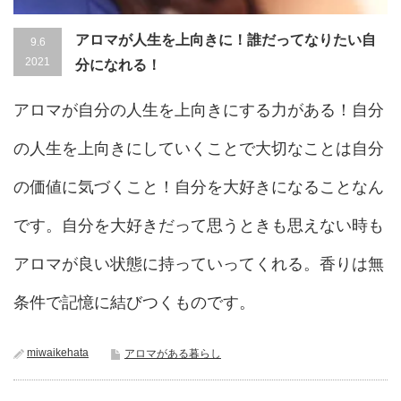
アロマが人生を上向きに！誰だってなりたい自
9.6
2021
分になれる！
アロマが自分の人生を上向きにする力がある！自分
の人生を上向きにしていくことで大切なことは自分
の価値に気づくこと！自分を大好きになることなん
です。自分を大好きだって思うときも思えない時も
アロマが良い状態に持っていってくれる。香りは無
条件で記憶に結びつくものです。
miwaikehata
アロマがある暮らし