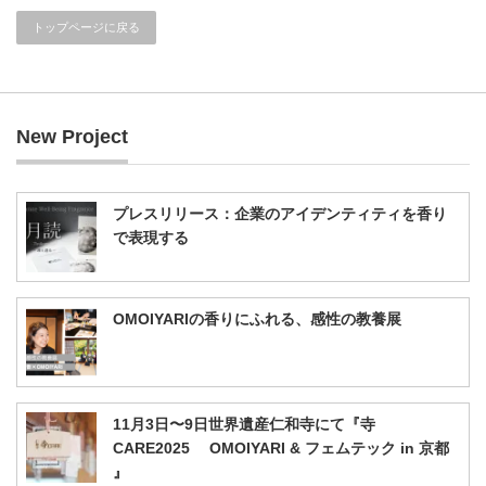
トップページに戻る
New Project
プレスリリース：企業のアイデンティティを香り
で表現する
OMOIYARIの香りにふれる、感性の教養展
11月3日〜9日世界遺産仁和寺にて『寺
CARE2025 OMOIYARI & フェムテック in 京都
』