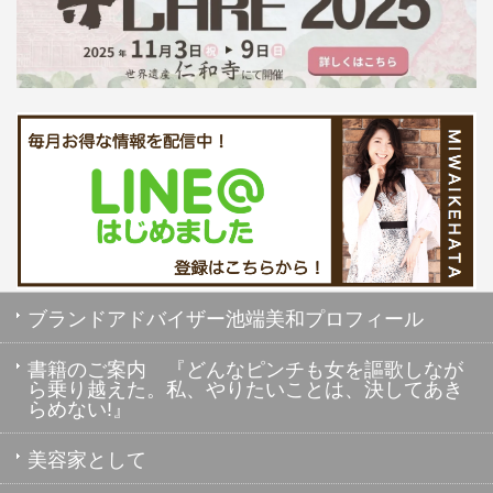
ブランドアドバイザー池端美和プロフィール
書籍のご案内 『どんなピンチも女を謳歌しなが
ら乗り越えた。私、やりたいことは、決してあき
らめない!』
美容家として