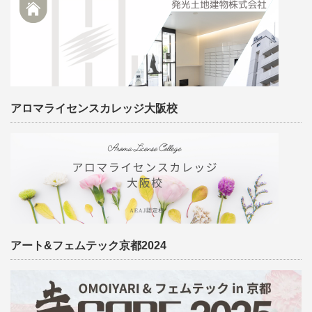
アロマライセンスカレッジ大阪校
アート&フェムテック京都2024