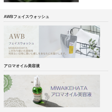
AWBフェイスウォッシュ
アロマオイル美容液