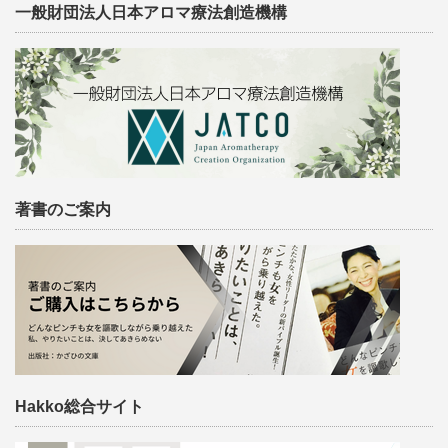
一般財団法人日本アロマ療法創造機構
著書のご案内
Hakko総合サイト