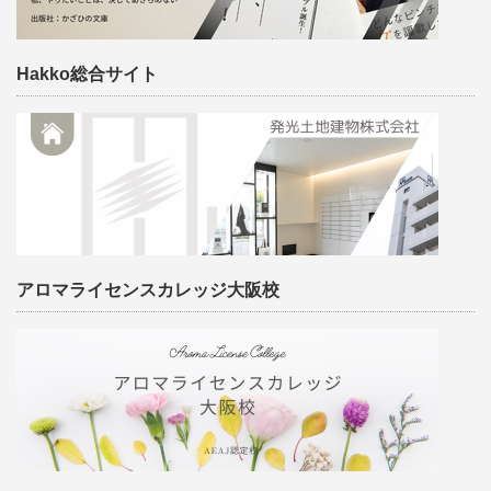
Hakko総合サイト
アロマライセンスカレッジ大阪校