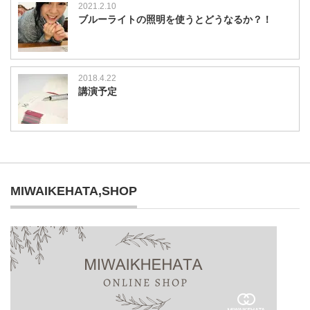
2021.2.10
ブルーライトの照明を使うとどうなるか？！
2018.4.22
講演予定
MIWAIKEHATA,SHOP