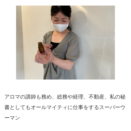
アロマの講師も務め、総務や経理、不動産、私の秘
書としてもオールマイティに仕事をするスーパーウ
ーマン