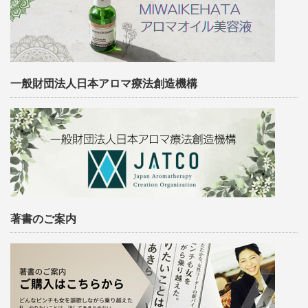
一般財団法人日本アロマ療法創造機構
著書のご案内