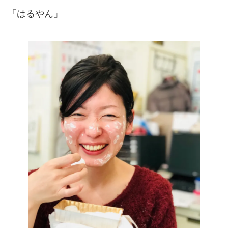
「はるやん」