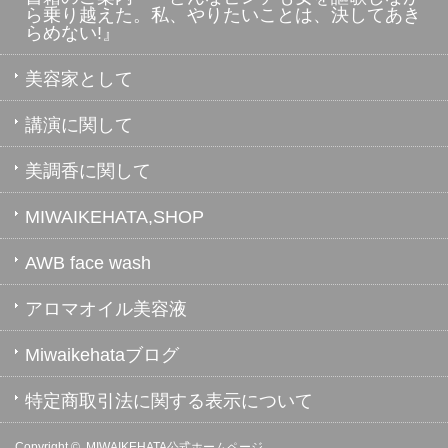
ら乗り越えた。私、やりたいことは、決してあき
らめない!』
美容家として
講演に関して
美調香に関して
MIWAIKEHATA,SHOP
AWB face wash
アロマオイル美容液
Miwaikehataブログ
特定商取引法に関する表示について
Copyright ©
MIWAIKEHATA公式ホームページ