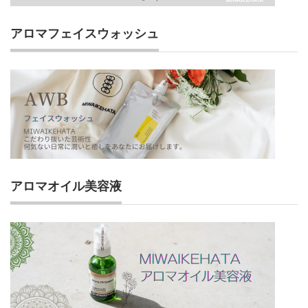
アロマフェイスウォッシュ
アロマオイル美容液