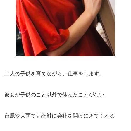
二人の子供を育てながら、仕事をします。
彼女が子供のこと以外で休んだことがない。
台風や大雨でも絶対に会社を開けにきてくれる