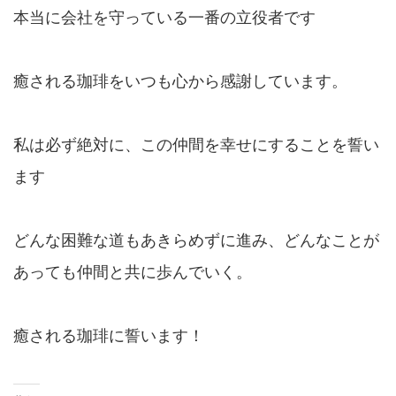
本当に会社を守っている一番の立役者です
癒される珈琲をいつも心から感謝しています。
私は必ず絶対に、この仲間を幸せにすることを誓い
ます
どんな困難な道もあきらめずに進み、どんなことが
あっても仲間と共に歩んでいく。
癒される珈琲に誓います！