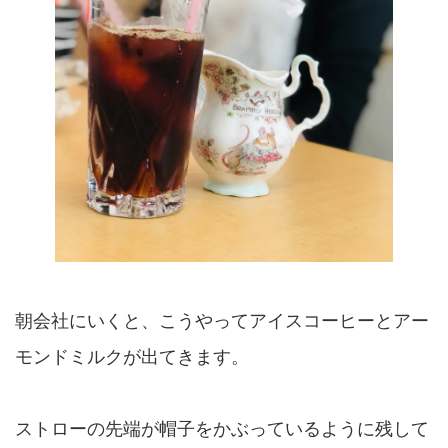
朝会社にいくと、こうやってアイスコーヒーとアー
モンドミルクが出てきます。
ストローの先端が帽子をかぶっているように残して