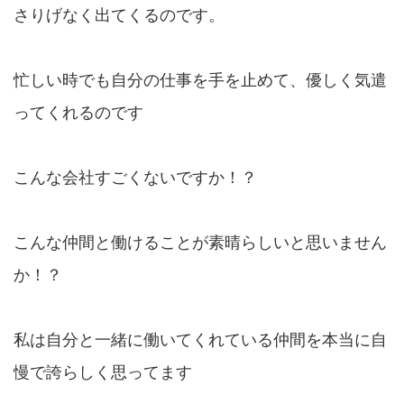
さりげなく出てくるのです。
忙しい時でも自分の仕事を手を止めて、優しく気遣
ってくれるのです
こんな会社すごくないですか！？
こんな仲間と働けることが素晴らしいと思いません
か！？
私は自分と一緒に働いてくれている仲間を本当に自
慢で誇らしく思ってます