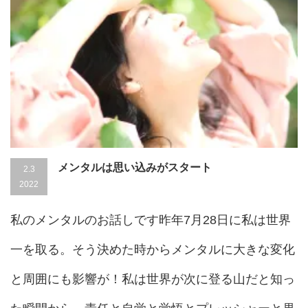
メンタルは思い込みがスタート
2.3
2022
私のメンタルのお話しです昨年7月28日に私は世界
一を取る。そう決めた時からメンタルに大きな変化
と周囲にも影響が！私は世界が次に登る山だと知っ