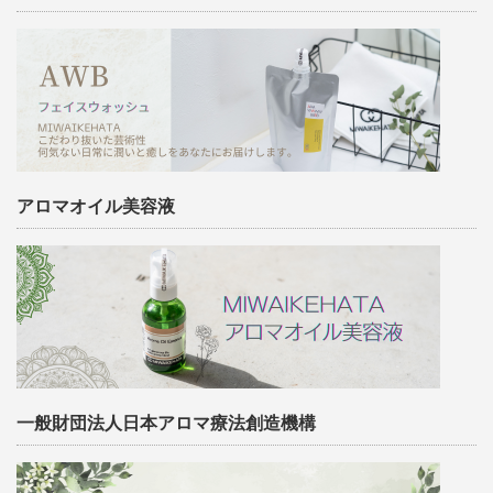
アロマオイル美容液
一般財団法人日本アロマ療法創造機構