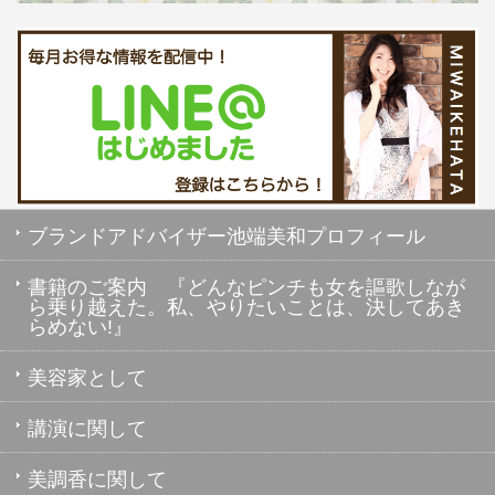
ブランドアドバイザー池端美和プロフィール
書籍のご案内 『どんなピンチも女を謳歌しなが
ら乗り越えた。私、やりたいことは、決してあき
らめない!』
美容家として
講演に関して
美調香に関して