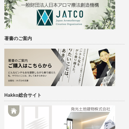
著書のご案内
Hakko総合サイト