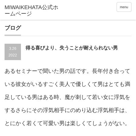
menu
ブログ
得る喜びより、失うことが耐えられない男
3.26
2022
あるセミナーで聞いた男の話です。長年付き合って
いる彼女がいるすごく美人で優しくて男はとても満
足している男はある時、魔が刺して若い女に浮気を
するさらにその浮気相手にのめり込む浮気相手は、
とにかく若くて可愛い男は楽しくてしょうがない。