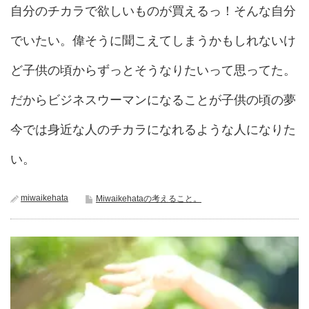
自分のチカラで欲しいものが買えるっ！そんな自分
でいたい。偉そうに聞こえてしまうかもしれないけ
ど子供の頃からずっとそうなりたいって思ってた。
だからビジネスウーマンになることが子供の頃の夢
今では身近な人のチカラになれるような人になりた
い。
miwaikehata
Miwaikehataの考えること。