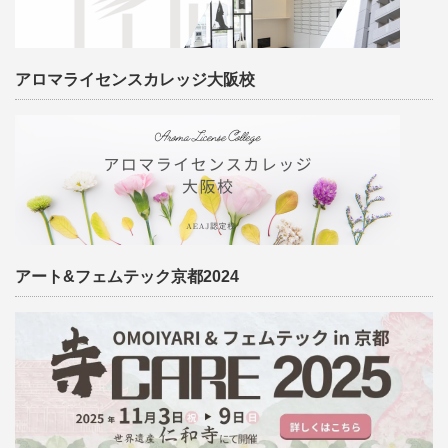
アロマライセンスカレッジ大阪校
アート&フェムテック京都2024