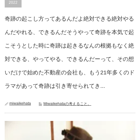
2022
奇跡の起こし方ってあるんだよ絶対できる絶対やる
んだやれる、できるんだそうやって奇跡を本気で起
こそうとした時に奇跡は起きるなんの根拠もなく絶
対できる、やってやる、できるんだーって、その想
いだけで始めた不動産の会社も、もう21年多くのド
ラマがあって奇跡は引き寄せられてき...
miwaikehata
Miwaikehataの考えること。