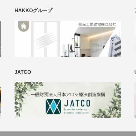
HAKKOグループ
JATCO