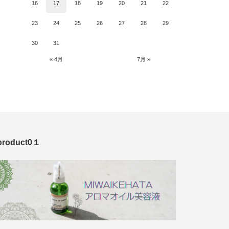
16
17
18
19
20
21
22
23
24
25
26
27
28
29
30
31
« 4月
7月 »
product0１