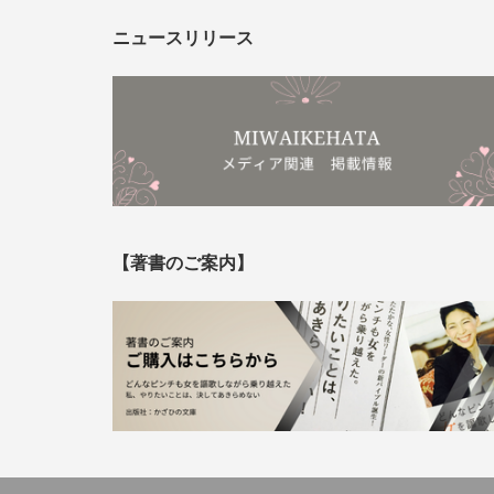
ニュースリリース
【著書のご案内】