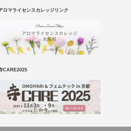
アロマライセンスカレッジリンク
寺CARE2025