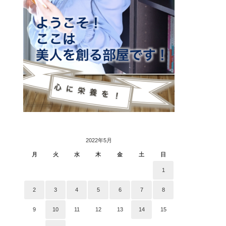
2022年5月
月
火
水
木
金
土
日
1
2
3
4
5
6
7
8
9
10
11
12
13
14
15