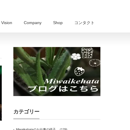
Vision
Company
Shop
コンタクト
カテゴリー
Miwaikehataのお仕事の様子。
(129)