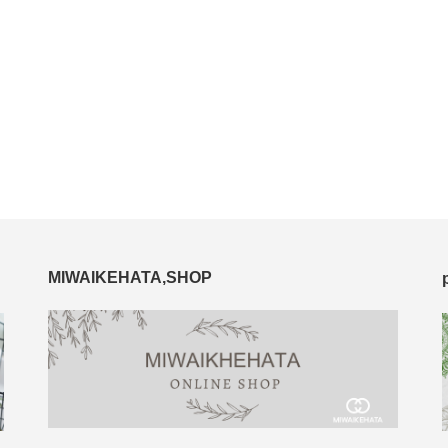
MIWAIKEHATA,SHOP