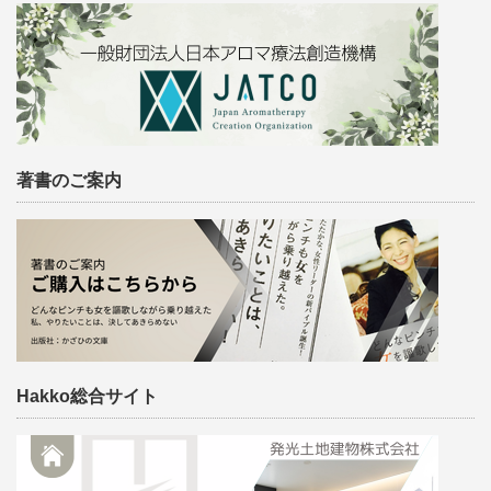
著書のご案内
Hakko総合サイト