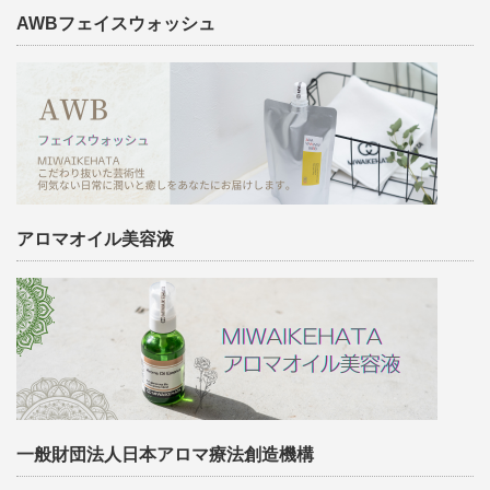
AWBフェイスウォッシュ
アロマオイル美容液
一般財団法人日本アロマ療法創造機構