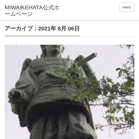
menu
アーカイブ：2021年 8月 06日