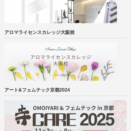
アロマライセンスカレッジ大阪校
アート&フェムテック京都2024