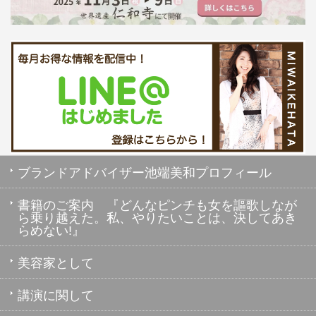
ブランドアドバイザー池端美和プロフィール
書籍のご案内 『どんなピンチも女を謳歌しなが
ら乗り越えた。私、やりたいことは、決してあき
らめない!』
美容家として
講演に関して