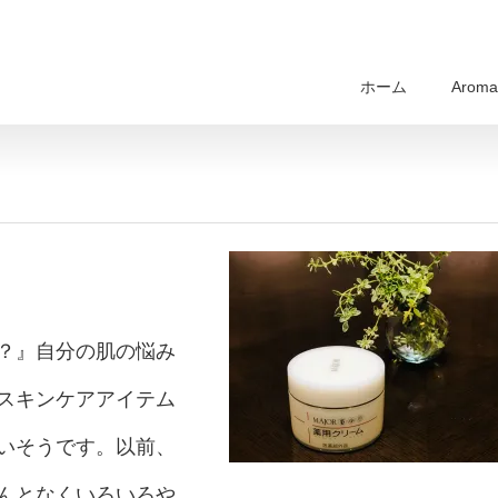
ホーム
Aroma 
？』自分の肌の悩み
スキンケアアイテム
いそうです。以前、
んとなくいろいろや