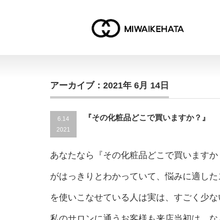
アーカイブ：2021年 6月 14日
『その化粧品どこで買いますか？』
6.14
2021
あなたなら『その化粧品どこで買いますか
がはっきりとわかっていて、悩みに適した
を使いこなせている人は実は、すごく少な
私のサロンに通うお客様も来店当初は、な