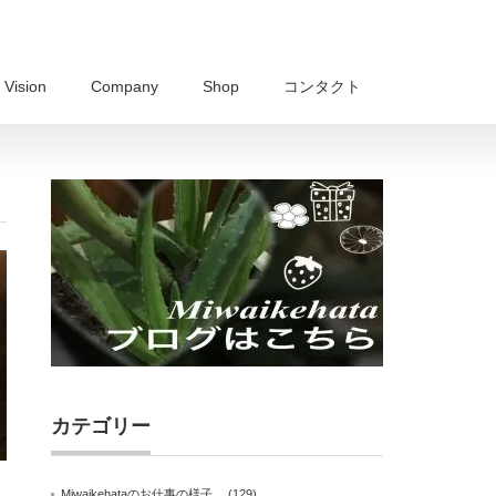
Vision
Company
Shop
コンタクト
カテゴリー
Miwaikehataのお仕事の様子。
(129)