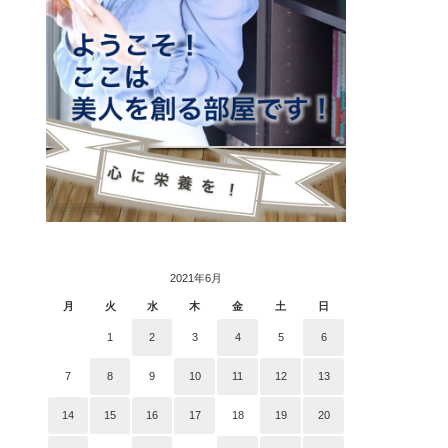
2021年6月
月
火
水
木
金
土
日
1
2
3
4
5
6
7
8
9
10
11
12
13
14
15
16
17
18
19
20