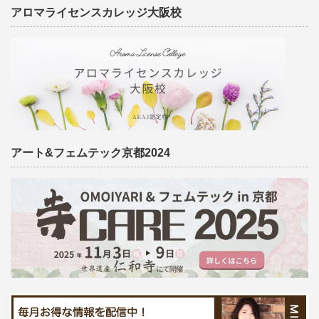
アロマライセンスカレッジ大阪校
アート&フェムテック京都2024