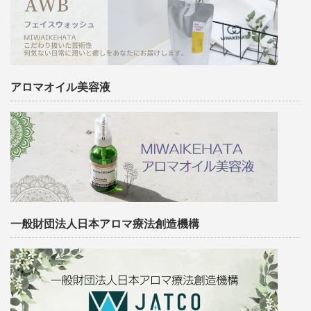
アロマオイル美容液
一般財団法人日本アロマ療法創造機構