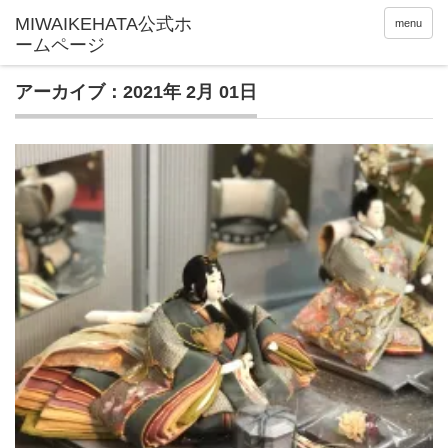
menu
アーカイブ：2021年 2月 01日