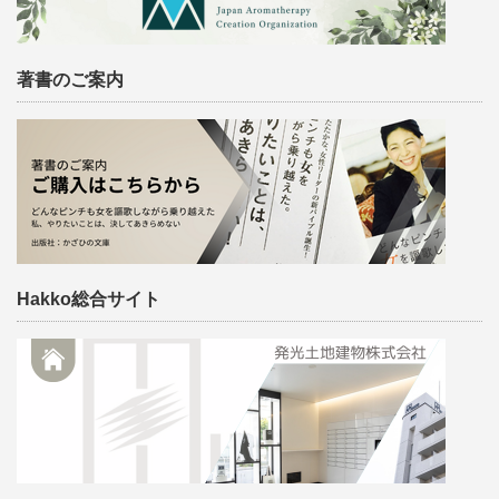
著書のご案内
Hakko総合サイト