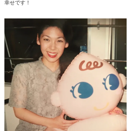
幸せです！