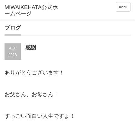
menu
ブログ
感謝
4.10
2018
ありがとうございます！
お父さん、お母さん！
すっごい面白い人生ですよ！