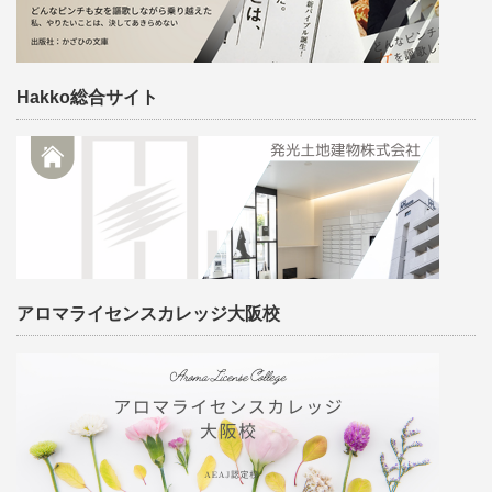
Hakko総合サイト
アロマライセンスカレッジ大阪校