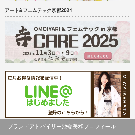
アート&フェムテック京都2024
ブランドアドバイザー池端美和プロフィール