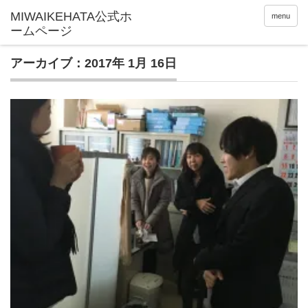
menu
アーカイブ：2017年 1月 16日