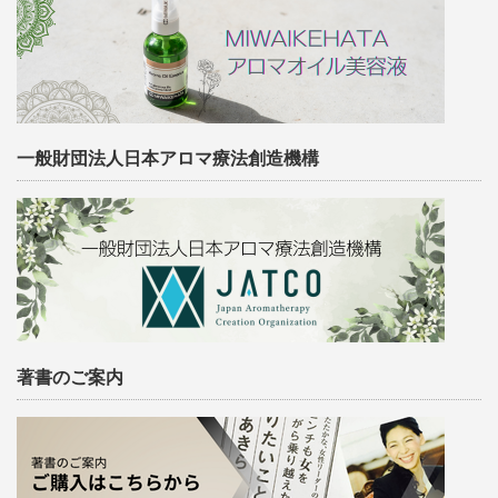
一般財団法人日本アロマ療法創造機構
著書のご案内