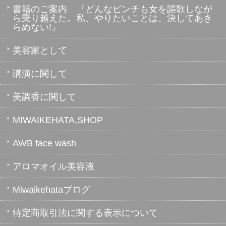
書籍のご案内 『どんなピンチも女を謳歌しなが
ら乗り越えた。私、やりたいことは、決してあき
らめない!』
美容家として
講演に関して
美調香に関して
MIWAIKEHATA,SHOP
AWB face wash
アロマオイル美容液
Miwaikehataブログ
特定商取引法に関する表示について