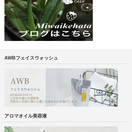
AWBフェイスウォッシュ
アロマオイル美容液