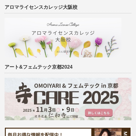
アロマライセンスカレッジ大阪校
アート&フェムテック京都2024