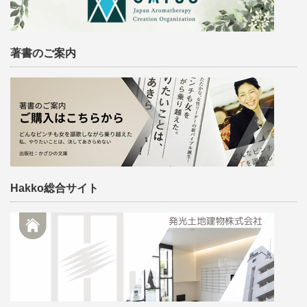
著書のご案内
Hakko総合サイト