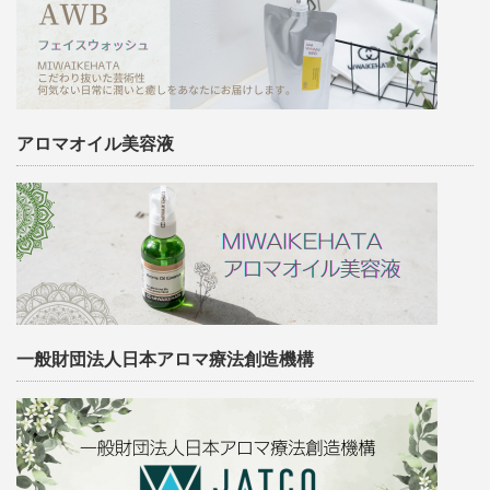
アロマオイル美容液
一般財団法人日本アロマ療法創造機構