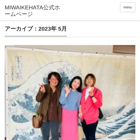
menu
アーカイブ：2023年 5月