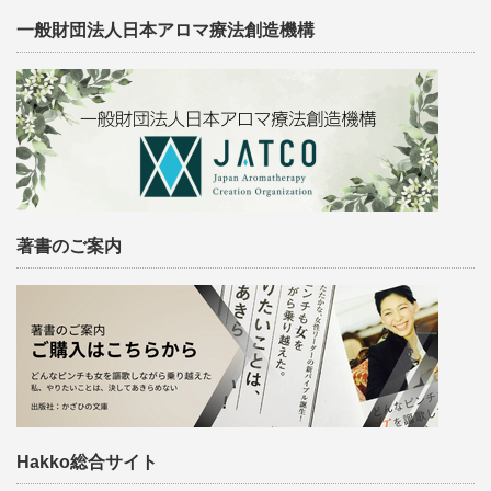
一般財団法人日本アロマ療法創造機構
著書のご案内
Hakko総合サイト