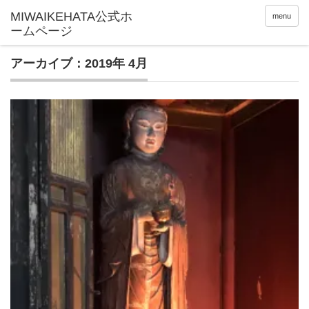
menu
アーカイブ：2019年 4月