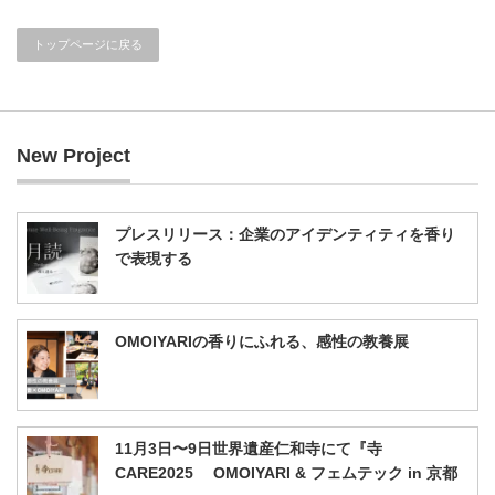
トップページに戻る
New Project
プレスリリース：企業のアイデンティティを香り
で表現する
OMOIYARIの香りにふれる、感性の教養展
11月3日〜9日世界遺産仁和寺にて『寺
CARE2025 OMOIYARI & フェムテック in 京都