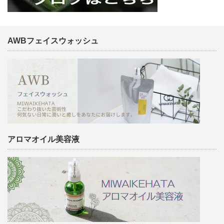
AWBフェイスウォッシュ
アロマオイル美容液