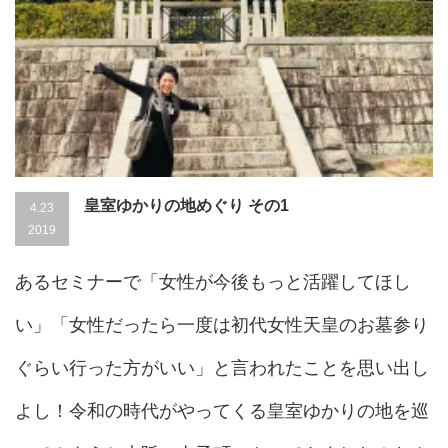
皇室ゆかりの地めぐり その1
4.23
2019
あるセミナーで「女性が今後もっと活躍してほし
い」「女性だったら一度は初代女性天皇のお墓参り
ぐらい行った方がいい」と言われたことを思い出し
よし！令和の時代がやってくる皇室ゆかりの地を巡