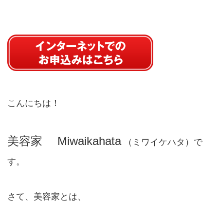
こんにちは！
美容家 Miwaikahata
（ミワイケハタ）で
す。
さて、美容家とは、