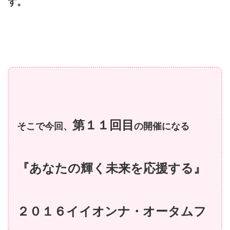
す。
第１１回目
そこで今回、
の開催になる
『あなたの輝く未来を応援する』
２０１６イイオンナ・オータムフ