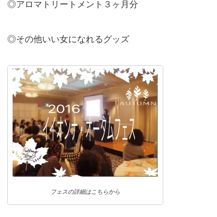
◎アロマトリートメント３ヶ月分
◎その他いい女になれるグッズ
フェスの詳細はこちらから