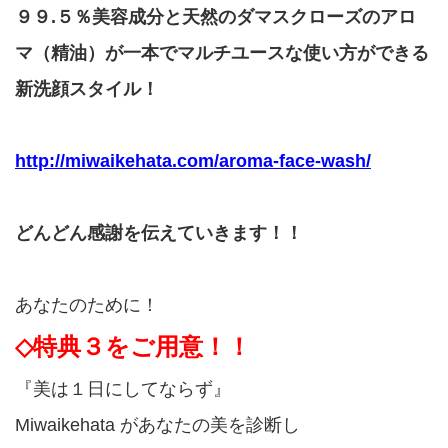
９９.５％美容成分と天然のダマスクローズのアロ
マ（精油）が一本でマルチユースな使い方ができる
新洗顔スタイル！
http://miwaikehata.com/aroma-face-wash/
どんどん感謝を伝えていきます！！
あなたのために！
◇特典３をご用意！！
『美は１日にしてならず』
Miwaikehata があなたの美を診断し