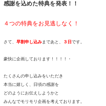
感謝を込めた特典を発表！！
４つの特典をお見逃しなく！
さて、
早割申し込み
まであと、
３日
です。
豪快に企画しております！！！！・
たくさんの申し込みをいただき
本当に嬉しく、日頃の感謝を
どのようにお伝えしようかと
みんなでモリモリ企画を考えております。