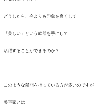
どうしたら、今よりも印象を良くして
『美しい』という武器を手にして
活躍することができるのか？
このような疑問を持っている方が多いのですが
美容家とは