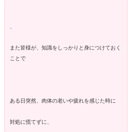
、
また皆様が、知識をしっかりと身につけておく
ことで
ある日突然、肉体の老いや疲れを感じた時に
対処に慌てずに、