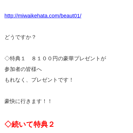
http://miwaikehata.com/beaut01/
どうですか？
◇特典１ ８１００円の豪華プレゼントが
参加者の皆様へ
もれなく、プレゼントです！
豪快に行きます！！
◇続いて特典２