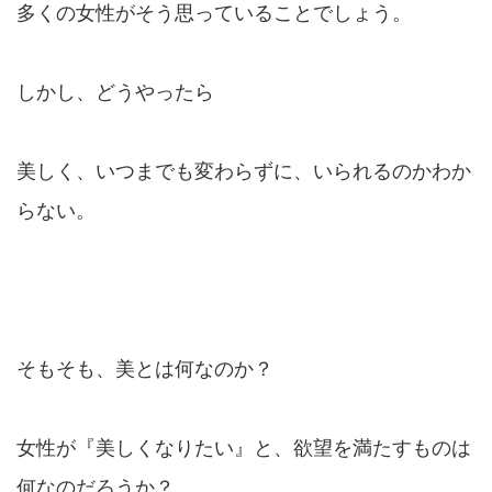
多くの女性がそう思っていることでしょう。
しかし、どうやったら
美しく、いつまでも変わらずに、いられるのかわか
らない。
そもそも、美とは何なのか？
女性が『美しくなりたい』と、欲望を満たすものは
何なのだろうか？