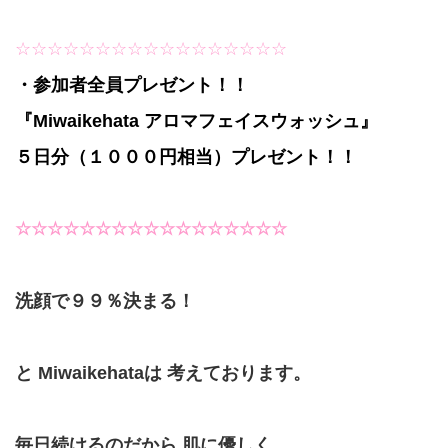
☆☆☆☆☆☆☆☆☆☆☆☆☆☆☆☆☆
・参加者全員プレゼント！！
『Miwaikehata アロマフェイスウォッシュ』
５日分（１０００円相当）プレゼント！！
☆☆☆☆☆☆☆☆☆☆☆☆☆☆☆☆☆
洗顔で９９％決まる！
と Miwaikehataは 考えております。
毎日続けるのだから 肌に優しく