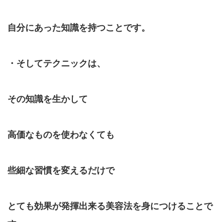
自分にあった知識を持つことです。
・そしてテクニックは、
その知識を生かして
高価なものを使わなくても
些細な習慣を変えるだけで
とても効果が発揮出来る美容法を身につけることで