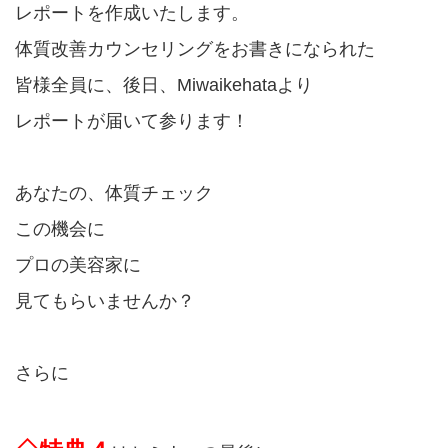
レポートを作成いたします。
体質改善カウンセリングをお書きになられた
皆様全員に、後日、Miwaikehataより
レポートが届いて参ります！
あなたの、体質チェック
この機会に
プロの美容家に
見てもらいませんか？
さらに