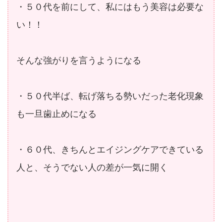
・５０代を前にして、私にはもう美容は必要な
い！！
そんな強がりを言うようになる
・５０代半ば、転げ落ちる勢いだった老化現象
も一旦歯止めになる
・６０代、きちんとエイジングケアできている
人と、そうでない人の差が一気に開く