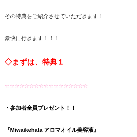
その特典をご紹介させていただきます！
豪快に行きます！！！
◇まずは、特典１
☆☆☆☆☆☆☆☆☆☆☆☆☆☆☆☆☆
・参加者全員プレゼント！！
『Miwaikehata アロマオイル美容液』