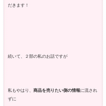
だきます！
続いて、２部の私のお話ですが
私もやはり、
商品を売りたい側の情報
に流され
ずに