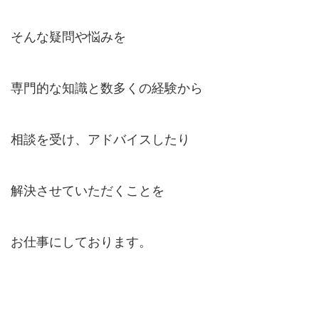
そんな疑問や悩みを
専門的な知識と数多くの経験から
相談を受け、アドバイスしたり
解決させていただくことを
お仕事にしております。