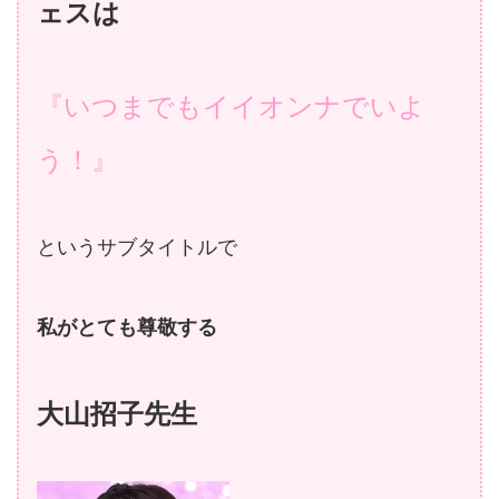
ェスは
『いつまでもイイオンナでいよ
う！』
というサブタイトルで
私がとても尊敬する
大山招子先生