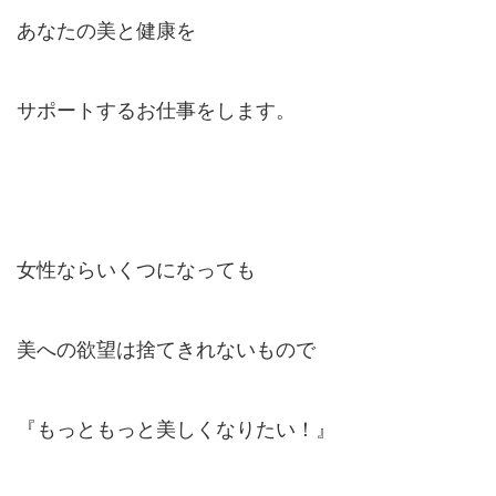
あなたの美と健康を
サポートするお仕事をします。
女性ならいくつになっても
美への欲望は捨てきれないもので
『もっともっと美しくなりたい！』