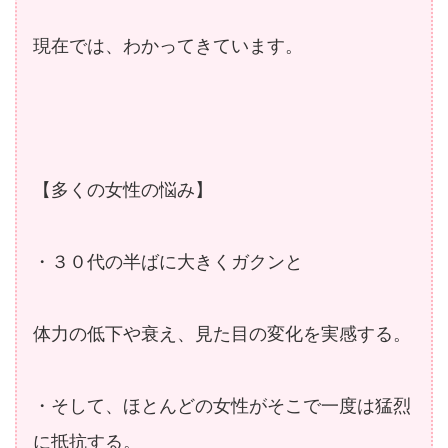
現在では、わかってきています。
【多くの女性の悩み】
・３０代の半ばに大きくガクンと
体力の低下や衰え、見た目の変化を実感する。
・そして、ほとんどの女性がそこで一度は猛烈
に抵抗する。