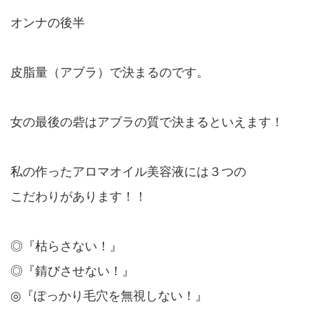
オンナの後半
皮脂量（アブラ）で決まるのです。
女の最後の砦はアブラの質で決まるといえます！
私の作ったアロマオイル美容液には３つの
こだわりがあります！！
◎『枯らさない！』
◎『錆びさせない！』
◎『ぽっかり毛穴を無視しない！』