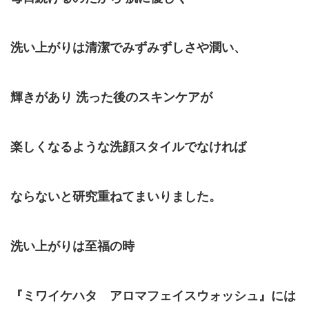
洗い上がりは清潔でみずみずしさや潤い、
輝きがあり 洗った後のスキンケアが
楽しくなるような洗顔スタイルでなければ
ならないと研究重ねてまいりました。
洗い上がりは至福の時
『ミワイケハタ アロマフェイスウォッシュ』には