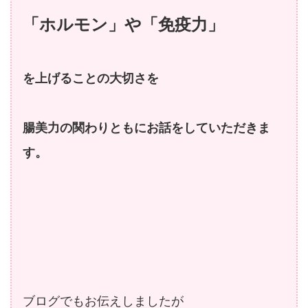
「ホルモン」や「免疫力」
を上げることの大切さを
腸美力の関わりともにお話をしていただきま
す。
ブログでもお伝えしましたが