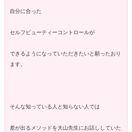
自分に合った
セルフビューティーコントロールが
できるようになっていただきたいと願ったおり
ます。
そんな知っている人と知らない人では
差が出るメソッドを大山先生にお話ししていた