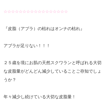
☆☆☆☆☆☆☆☆☆☆☆☆☆☆☆☆☆
『皮脂（アブラ）の枯れはオンナの枯れ』
アブラが足りない！！！
２５歳を境にお肌の天然スクワランと呼ばれる大切
な皮脂量がどんどん減少していることご存知でしょ
うか？
年々減少し続けている大切な皮脂量！