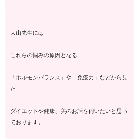
大山先生には
これらの悩みの原因となる
「ホルモンバランス」や「免疫力」などから見
た
ダイエットや健康、美のお話を伺いたいと思っ
ております。