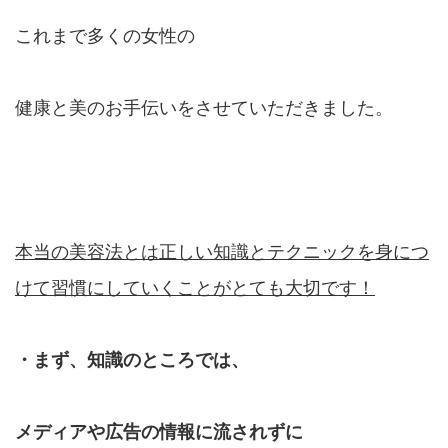
これまで多くの女性の
健康と美のお手伝いをさせていただきました。
本当の美容法とは
正しい知識とテクニックを身につ
けて
習慣にしていくことがとても大切です！
・まず、知識のところでは、
メディアや広告の情報に流されずに