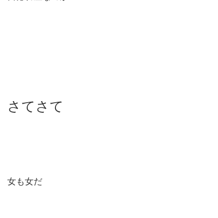
さてさて
女も女だ