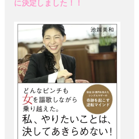
に決定しました！！