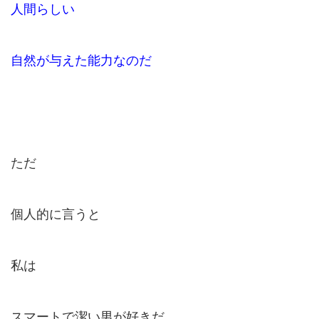
人間らしい
自然が与えた能力なのだ
ただ
個人的に言うと
私は
スマートで潔い男が好きだ