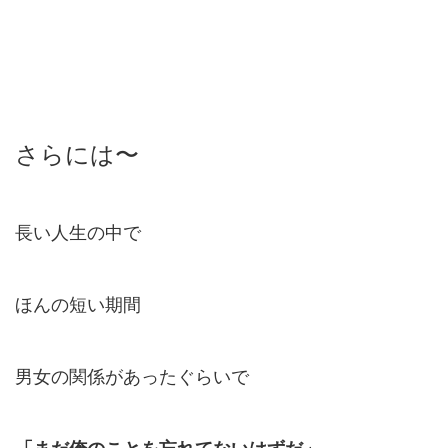
さらには〜
長い人生の中で
ほんの短い期間
男女の関係があったぐらいで