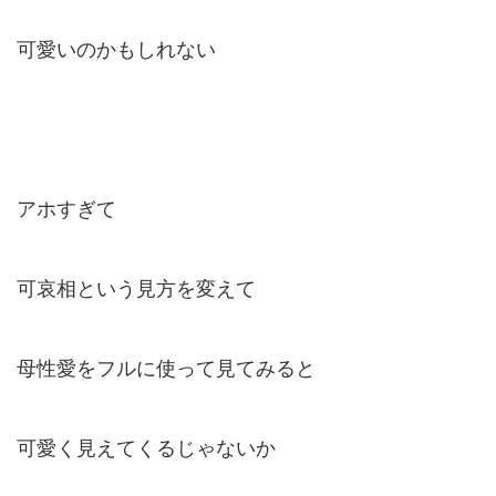
可愛いのかもしれない
アホすぎて
可哀相という見方を変えて
母性愛をフルに使って見てみると
可愛く見えてくるじゃないか