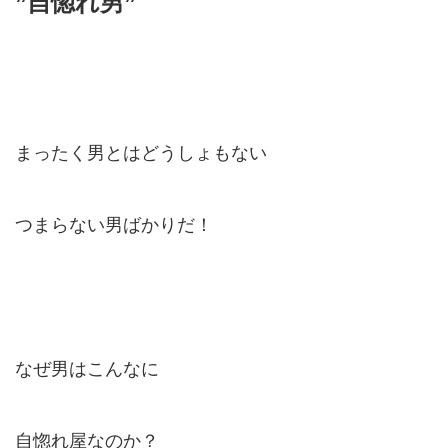
”自惚れ男”
まったく男とはどうしょもない
つまらない男ばかりだ！
なぜ男はこんなに
自惚れ屋なのか？