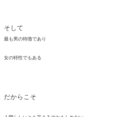
そして
最も男の特徴であり
女の特性でもある
だからこそ