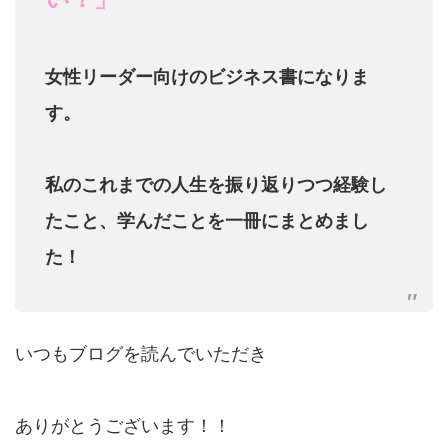
女性リーダー向けのビジネス書になりま
す。
私のこれまでの人生を振り返りつつ経験し
たこと、学んだことを一冊にまとめまし
た！
いつもブログを読んでいただき
ありがとうございます！！