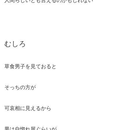
人間らしいとも言えるのかもしれない
むしろ
草食男子を見ておると
そっちの方が
可哀相に見えるから
男は自惚れ屋ぐらいが