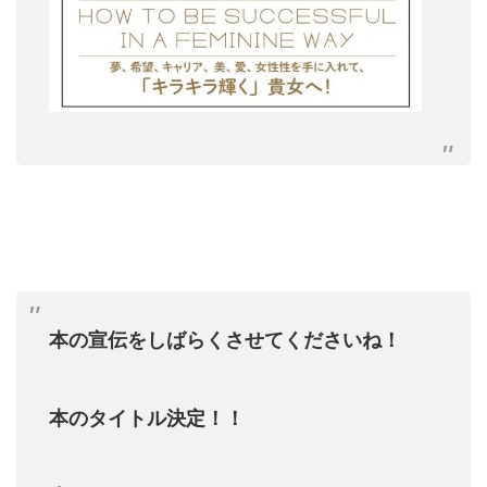
本の宣伝をしばらくさせてくださいね！
本のタイトル決定！！