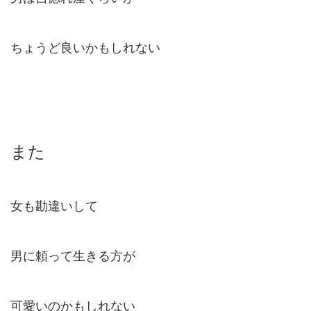
ちょうど良いかもしれない
また
女も勘違いして
男に頼って生きる方が
可愛いのかもしれない