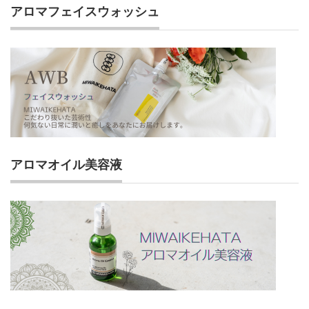
アロマフェイスウォッシュ
アロマオイル美容液