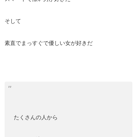
そして
素直でまっすぐで優しい女が好きだ
たくさんの人から