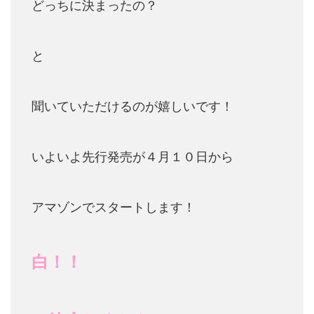
どっちに決まったの？
と
聞いていただけるのが嬉しいです！
いよいよ先行発売が４月１０日から
アマゾンでスタートします！
白！！