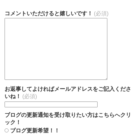
コメントいただけると嬉しいです！
(必須)
お返事してよければメールアドレスをご記入くださ
いね！
(必須)
ブログの更新通知を受け取りたい方はこちらへクリ
ック！
ブログ更新希望！！