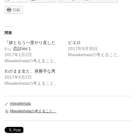
印刷
関連
『彼ともう一度やり直した
ピエロ
い』恋話Vol.1
2017年9月30日
2017年1月2日
Miwaikehataの考えること。
Miwaikehataの考えること。
わがまま女と、身勝手な男
2017年4月2日
Miwaikehataの考えること。
miwaikehata
Miwaikehataの考えること。